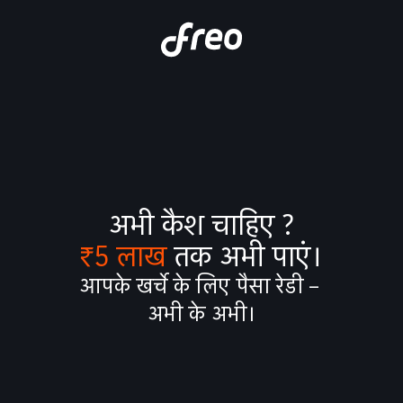
अभी कैश चाहिए ?
₹5 लाख
 तक अभी पाएं।
आपके खर्चे के लिए पैसा रेडी – 
अभी के अभी।