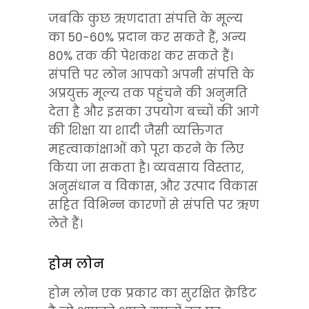
जबकि कुछ ऋणदाता संपत्ति के मूल्य 
का 50-60% प्रदान कर सकते हैं, अन्य 
80% तक की पेशकश कर सकते हैं। 
संपत्ति पर लोन आपको अपनी संपत्ति के 
अप्रयुक्त मूल्य तक पहुंचने की अनुमति 
देता है और इसका उपयोग बच्चों की आगे 
की शिक्षा या शादी जैसी व्यक्तिगत 
महत्वाकांक्षाओं को पूरा करने के लिए 
किया जा सकता है। व्यवसाय विस्तार, 
अनुसंधान व विकास, और उत्पाद विकास 
सहित विभिन्न कारणों से संपत्ति पर ऋण 
लेते हैं।
होम लोन
होम लोन एक प्रकार का सुरक्षित क्रेडिट 