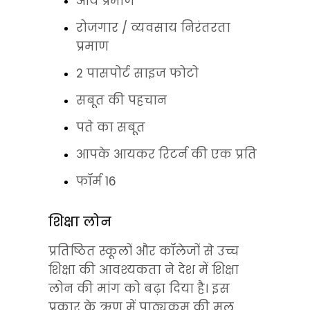
आय प्रमाण
रोजगार / व्यवसाय निरंतरता 
प्रमाण
2 पासपोर्ट साइज फोटो
सबूत की पहचान
पते का सबूत
आपके आयकर रिटर्न की एक प्रति
फॉर्म 16
शिक्षा लोन
प्रतिष्ठित स्कूलों और कॉलेजों से उच्च 
शिक्षा की आवश्यकता ने देश में शिक्षा 
लोन की मांग को बढ़ा दिया है। इस 
प्रकार के ऋण में पाठ्यक्रम की मूल 