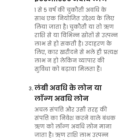
1 से 5 वर्ष की चुकौती अवधि के 
साथ एक नियोजित उद्देश्य के लिए 
लिया जाता है। चुकौती या तो ऋण 
राशि से या विभिन्न स्रोतों से उत्पन्न 
लाभ से हो सकती है। उदाहरण के 
लिए, कार खरीदने से भले ही प्रत्यक्ष 
लाभ न हो लेकिन व्यापार की 
सुविधा को बढ़ावा मिलता हैं।
लंबी अवधि के लोन या 
लॉन्ग अवधि लोन
अचल संपत्ति और उसी तरह की 
संपत्ति का निवेश करने वाले बंधक 
ऋण को लॉन्ग अवधि लोन माना 
जाता है। ऋण राशि लाभ उत्पन्न 