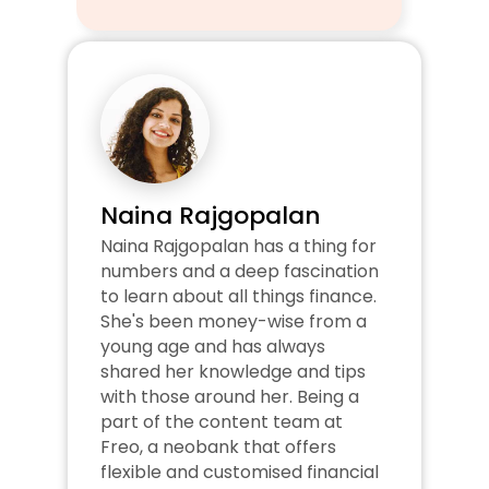
Naina Rajgopalan
Naina Rajgopalan has a thing for 
numbers and a deep fascination 
to learn about all things finance. 
She's been money-wise from a 
young age and has always 
shared her knowledge and tips 
with those around her. Being a 
part of the content team at 
Freo, a neobank that offers 
flexible and customised financial 