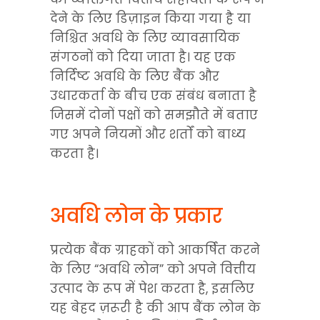
देने के लिए डिज़ाइन किया गया है या 
निश्चित अवधि के लिए व्यावसायिक 
संगठनों को दिया जाता है। यह एक 
निर्दिष्ट अवधि के लिए बैंक और 
उधारकर्ता के बीच एक संबंध बनाता है 
जिसमें दोनों पक्षों को समझौते में बताए 
गए अपने नियमों और शर्तों को बाध्य 
करता है।
अवधि लोन के प्रकार
प्रत्येक बैंक ग्राहकों को आकर्षित करने 
के लिए “अवधि लोन” को अपने वित्तीय 
उत्पाद के रूप में पेश करता है, इसलिए 
यह बेहद ज़रूरी है की आप बैंक लोन के 