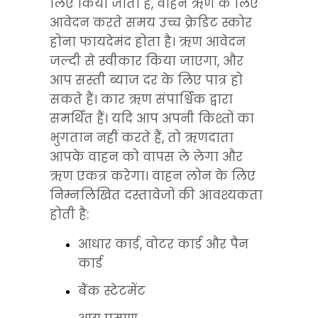
लिए किया जाता है, वाहन ऋण के लिए 
आवेदन करते समय उच्च क्रेडिट स्कोर 
होना फायदेमंद होता है। ऋण आवेदन 
जल्दी से स्वीकार किया जाएगा, और 
आप सस्ती ब्याज दर के लिए पात्र हो 
सकते हैं। कार ऋण संपार्श्विक द्वारा 
समर्थित हैं। यदि आप अपनी किश्तों का 
भुगतान नहीं करते हैं, तो ऋणदाता 
आपके वाहन को वापस ले लेगा और 
ऋण एकत्र करेगा। वाहन लोन के लिए 
निम्नलिखित दस्तावेजों की आवश्यकता 
होती है:
आधार कार्ड, वोटर कार्ड और पैन 
कार्ड
बैंक स्टेटमेंट