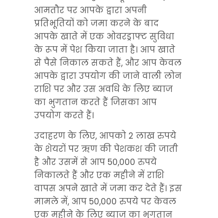
आमतौर पर आपके द्वारा अपनी 
प्रतिभूतियों को जमा करने के बाद 
आपके खाते में एक ओवरड्राफ्ट सुविधा 
के रूप में पेश किया जाता है। आप खाते 
से पैसे निकाल सकते हैं, और आप केवल 
आपके द्वारा उपयोग की जाने वाली लोन 
राशि पर और उस अवधि के लिए ब्याज 
का भुगतान करते हैं जिसका आप 
उपयोग करते हैं।
उदाहरण के लिए, आपको 2 लाख रुपये 
के शेयरों पर ऋण की पेशकश की जाती 
है और उसमें से आप 50,000 रुपये 
निकालते हैं और एक महीने में राशि 
वापस अपने खाते में जमा कर देते हैं। इस 
मामले में, आप 50,000 रुपये पर केवल 
एक महीने के लिए ब्याज का भुगतान 