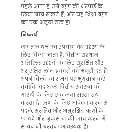
पहले आता है, उसे ऋण की भरपाई के 
लिया सोच सकते हैं, और यह शिक्षा ऋण 
का एक अनूठा तत्व है।
निष्कर्ष
जब तक धन का उपयोग वैध उद्देश्य के 
लिए किया जाता है, वित्तीय संस्थान 
अतिरिक्त उद्देश्यों के लिए सुरक्षित और 
असुरक्षित लोन प्रकारों को मंजूरी देते हैं। 
अपने बिलों का समय पर भुगतान करें 
क्योंकि यह अच्छे वित्तीय स्वास्थ्य की 
गारंटी के लिए एक लंबा रास्ता तय 
करता है। ऋण के लिए आवेदन करने से 
पहले, सुरक्षित और असुरक्षित ऋणों के 
फायदे और नुकसान की जांच करने में 
सावधानी बरतना आवश्यक है।