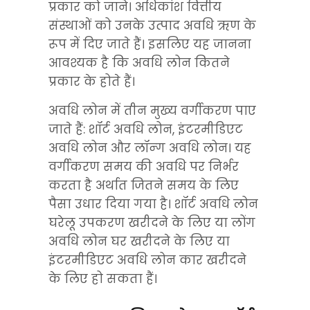
प्रकार को जाने। अधिकांश वित्तीय 
संस्थाओं को उनके उत्पाद अवधि ऋण के 
रूप में दिए जाते हैं। इसलिए यह जानना 
आवश्यक है कि अवधि लोन कितने 
प्रकार के होते हैं।
अवधि लोन में तीन मुख्य वर्गीकरण पाए 
जाते हैं: शॉर्ट अवधि लोन, इंटरमीडिएट 
अवधि लोन और लॉन्ग अवधि लोन। यह 
वर्गीकरण समय की अवधि पर निर्भर 
करता है अर्थात जितने समय के लिए 
पैसा उधार दिया गया है। शॉर्ट अवधि लोन 
घरेलू उपकरण खरीदने के लिए या लोंग 
अवधि लोन घर खरीदने के लिए या 
इंटरमीडिएट अवधि लोन कार खरीदने 
के लिए हो सकता हैं।