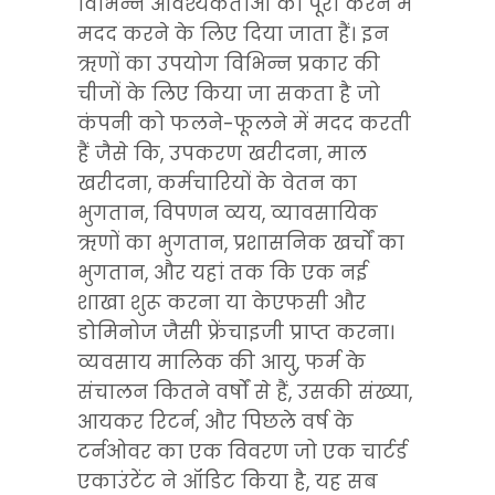
विभिन्न आवश्यकताओं को पूरा करने में 
मदद करने के लिए दिया जाता हैं। इन 
ऋणों का उपयोग विभिन्न प्रकार की 
चीजों के लिए किया जा सकता है जो 
कंपनी को फलने-फूलने में मदद करती 
हैं जैसे कि, उपकरण खरीदना, माल 
खरीदना, कर्मचारियों के वेतन का 
भुगतान, विपणन व्यय, व्यावसायिक 
ऋणों का भुगतान, प्रशासनिक खर्चों का 
भुगतान, और यहां तक कि एक नई 
शाखा शुरू करना या केएफसी और 
डोमिनोज जैसी फ्रेंचाइजी प्राप्त करना। 
व्यवसाय मालिक की आयु, फर्म के 
संचालन कितने वर्षों से हैं, उसकी संख्या, 
आयकर रिटर्न, और पिछले वर्ष के 
टर्नओवर का एक विवरण जो एक चार्टर्ड 
एकाउंटेंट ने ऑडिट किया है, यह सब 