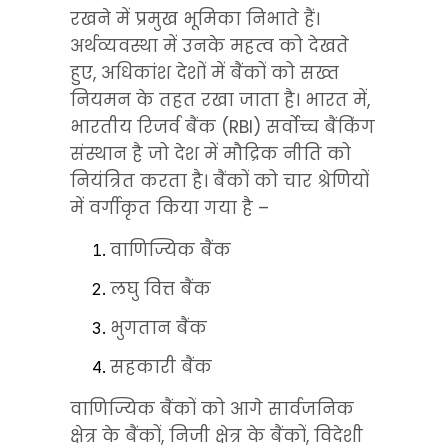
रखने में प्रमुख भूमिका निभाते हैं। 
अर्थव्यवस्था में उनके महत्व को देखते 
हुए, अधिकांश देशों में बैंकों को सख्त 
नियमन के तहत रखा जाता है। भारत में, 
भारतीय रिजर्व बैंक (RBI) सर्वोच्च बैंकिंग 
संस्थान है जो देश में मौद्रिक नीति को 
नियंत्रित करता है। बैंकों को चार श्रेणियों 
में वर्गीकृत किया गया है –
वाणिज्यिक बैंक
लघु वित्त बैंक
भुगतान बैंक
सहकारी बैंक
वाणिज्यिक बैंकों को आगे सार्वजनिक 
क्षेत्र के बैंकों, निजी क्षेत्र के बैंकों, विदेशी 