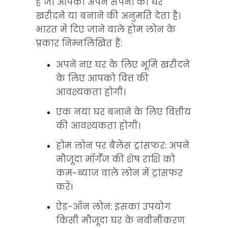
है जो आपको अपने सपनों का घर 
खरीदने या बनाने की अनुमति देता है। 
भारत में दिए जाने वाले होम लोन के 
प्रकार निम्नलिखित हैं:
अपने नए घर के लिए भूमि खरीदने 
के लिए आपको वित्त की 
आवश्यकता होगी।
एक नया घर बनाने के लिए वित्तीय 
की आवश्यकता होगी।
होम लोन पर बैलेंस ट्रांसफर: अपने 
मौजूदा मॉर्गेज की शेष राशि को 
कम-ब्याज वाले लोन में ट्रांसफर 
करें।
ऐड-ऑन लोन: इसका उपयोग 
किसी मौजूदा घर के नवीनीकरण 