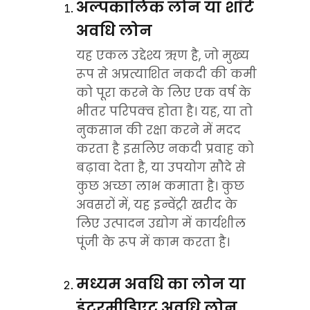
अल्पकालिक लोन या शॉर्ट 
अवधि लोन
यह एकल उद्देश्य ऋण है, जो मुख्य 
रूप से अप्रत्याशित नकदी की कमी 
को पूरा करने के लिए एक वर्ष के 
भीतर परिपक्व होता है। यह, या तो 
नुकसान की रक्षा करने में मदद 
करता है इसलिए नकदी प्रवाह को 
बढ़ावा देता है, या उपयोग सौदे से 
कुछ अच्छा लाभ कमाता है। कुछ 
अवसरों में, यह इन्वेंट्री खरीद के 
लिए उत्पादन उद्योग में कार्यशील 
पूंजी के रूप में काम करता है।
मध्यम अवधि का लोन या 
इंटरमीडिएट अवधि लोन