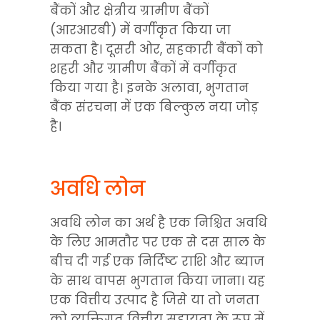
बैंकों और क्षेत्रीय ग्रामीण बैंकों 
(आरआरबी) में वर्गीकृत किया जा 
सकता है। दूसरी ओर, सहकारी बैंकों को 
शहरी और ग्रामीण बैंकों में वर्गीकृत 
किया गया है। इनके अलावा, भुगतान 
बैंक संरचना में एक बिल्कुल नया जोड़ 
है।
अवधि लोन
अवधि लोन का अर्थ है एक निश्चित अवधि 
के लिए आमतौर पर एक से दस साल के 
बीच दी गई एक निर्दिष्ट राशि और ब्याज 
के साथ वापस भुगतान किया जाना। यह 
एक वित्तीय उत्पाद है जिसे या तो जनता 
को व्यक्तिगत वित्तीय सहायता के रूप में 