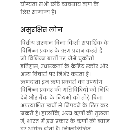
योग्यता सभी छोटे व्यवसाय ऋण के 
लिए सामान्य हैं।
असुरक्षित लोन
वित्तीय संस्थान बिना किसी संपार्श्विक के 
विभिन्न प्रकार के ऋण प्रदान करते हैं 
जो विभिन्न बातों पर, जैसे चुकौती 
इतिहास, उधारकर्ता के क्रेडिट स्कोर और 
अन्य विचारों पर निर्भर करता है। 
ऋणदाता इन ऋण प्रकारों का उपयोग 
विभिन्न प्रकार की गतिविधियों को निधि 
देने और बैंक के नियमो को तोड़े बिना 
अप्रत्याशित खर्चों से निपटने के लिए कर 
सकते हैं। हालाँकि, अन्य ऋणों की तुलना 
में, भारत में इस प्रकार के ऋणों की ब्याज 
दर अधिक होती है। निम्नलिखित 