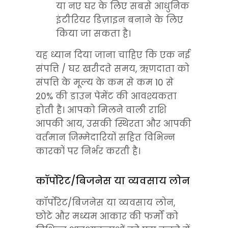
या नए घर के लिए सबसे आधुनिक 
इंटीरियर डिज़ाइन बनाने के लिए 
किया जा सकता है।
यह ध्यान दिया जाना चाहिए कि एक नई 
संपत्ति / घर खरीदते समय, ऋणदाता को 
संपत्ति के मूल्य के कम से कम 10 से 
20% की डाउन पेमेंट की आवश्यकता 
होती है। आपको मिलने वाली राशि 
आपकी आय, उसकी स्थिरता और आपकी 
वर्तमान जिम्मेदारियों सहित विभिन्न 
कारकों पर निर्भर करती है।
कॉर्पोरेट/बिजनेस या व्यवसाय लोन
कॉर्पोरेट/बिजनेस या व्यवसाय लोन, 
छोटे और मध्यम आकार की फर्मों को 