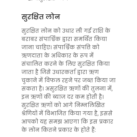
सुरक्षित लोन
सुरक्षित लोन को उधार ली गई राशि के 
बराबर संपार्श्विक द्वारा समर्थित किया 
जाना चाहिए। संपार्श्विक संपत्ति को 
ऋणदाता के अधिकार के रूप में 
संचालित करने के लिए सुरक्षित किया 
जाता है जिसे उधारकर्ता द्वारा ऋण 
चुकाने में विफल रहने पर जब्त किया जा 
सकता है। असुरक्षित ऋणों की तुलना में, 
इन ऋणों की ब्याज दर कम होती है। 
सुरक्षित ऋणों को आगे निम्नलिखित 
श्रेणियों में विभाजित किया गया है, इससे 
आपको यह समझ आएगा कि इस प्रकार 
के लोन कितने प्रकार के होते हैं: