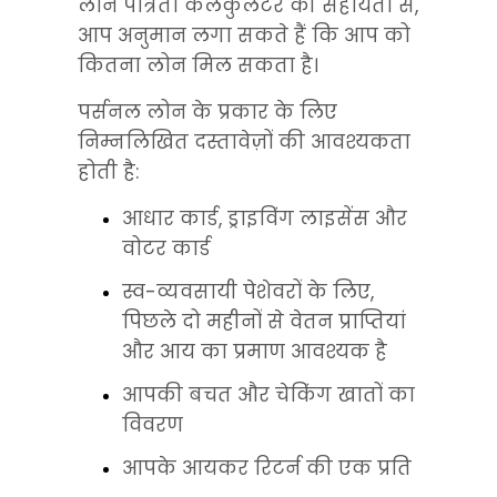
लोन पात्रता कैलकुलेटर की सहायता से, 
आप अनुमान लगा सकते हैं कि आप को 
कितना लोन मिल सकता है।
पर्सनल लोन के प्रकार के लिए 
निम्नलिखित दस्तावेज़ों की आवश्यकता 
होती है:
आधार कार्ड, ड्राइविंग लाइसेंस और 
वोटर कार्ड
स्व-व्यवसायी पेशेवरों के लिए, 
पिछले दो महीनों से वेतन प्राप्तियां 
और आय का प्रमाण आवश्यक है
आपकी बचत और चेकिंग खातों का 
विवरण
आपके आयकर रिटर्न की एक प्रति