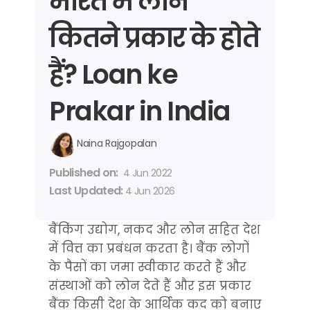
भारत में लोन 
कितने प्रकार के होते 
हैं? Loan ke 
Prakar in India
Naina Rajgopalan
Published on: 
4 Jun 2022
Last Updated: 
4 Jun 2026
बैंकिंग उद्योग, नकद और लोन सहित देश 
में वित्त का प्रबंधन करता है। बैंक लोगों 
के पैसों का जमा स्वीकार करते हैं और 
संस्थाओं को लोन देते हैं और इस प्रकार 
बैंक किसी देश के आर्थिक कद को बनाए 