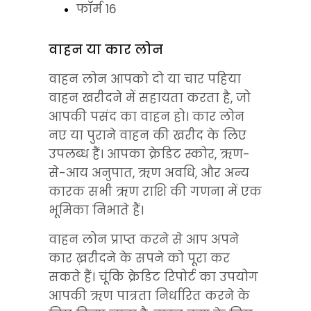
फॉर्म 16
वाहन या कार लोन
वाहन लोन आपको दो या चार पहिया 
वाहन खरीदने में सहायता करता है, जो 
आपकी पसंद का वाहन हो। कार लोन 
नए या पुराने वाहन की खरीद के लिए 
उपलब्ध हैं। आपका क्रेडिट स्कोर, ऋण-
से-आय अनुपात, ऋण अवधि, और अन्य 
कारक सभी ऋण राशि की गणना में एक 
भूमिका निभाते हैं।
वाहन लोन प्राप्त करने से आप अपने 
कार ख़रीदने के सपने को पूरा कर 
सकते हैं। चूंकि क्रेडिट रिपोर्ट का उपयोग 
आपकी ऋण पात्रता निर्धारित करने के 