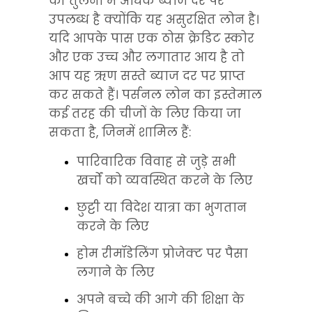
की तुलना में अधिक ब्याज दर पर 
उपलब्ध है क्योंकि यह असुरक्षित लोन है। 
यदि आपके पास एक ठोस क्रेडिट स्कोर 
और एक उच्च और लगातार आय है तो 
आप यह ऋण सस्ते ब्याज दर पर प्राप्त 
कर सकते हैं। पर्सनल लोन का इस्तेमाल 
कई तरह की चीजों के लिए किया जा 
सकता है, जिनमें शामिल हैं:
पारिवारिक विवाह से जुड़े सभी 
खर्चों को व्यवस्थित करने के लिए
छुट्टी या विदेश यात्रा का भुगतान 
करने के लिए
होम रीमॉडेलिंग प्रोजेक्ट पर पैसा 
लगाने के लिए
अपने बच्चे की आगे की शिक्षा के 