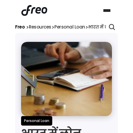
>
>
>
Freo 
Resources
Personal Loan
भारत में लोन कितने प्र
Personal Loan