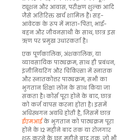
ट्यूशन और आवास, परीक्षण शुल्क आदि 
जैसे अतिरिक्त खर्च शामिल हैं। सह-
आवेदक के रूप में माता-पिता, भाई-
बहन और जीवनसाथी के साथ, छात्र इस 
ऋण पर प्रमुख उधारकर्ता है।
एक पूर्णकालिक, अंशकालिक, या 
व्यावसायिक पाठ्यक्रम, साथ ही प्रबंधन, 
इंजीनियरिंग और चिकित्सा में स्नातक 
और स्नातकोत्तर पाठ्यक्रम, सभी का 
भुगतान शिक्षा लोन के साथ किया जा 
सकता है। कोर्स पूरा होने के बाद, छात्र 
को कर्ज वापस करना होता है। इसमें 
अधिस्थगन अवधि होती है, जिसमें छात्र 
ईएमआई
 के भुगतान को पाठ्यक्रम पूरा 
होने के 12 महीने बाद तक या रोजगार 
शुरू करने के छह महीने बाद तक, जो भी 