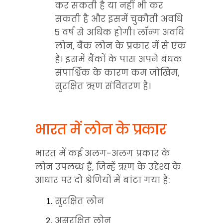
कर सकती है या नहीं भी कर 
सकती है और इसमें चुकौती अवधि 
5 वर्ष से अधिक होगी। लॉन्ग अवधि 
लोन, बैंक लोन के प्रकार में से एक 
है। इसमें बैंकों के पास अपने बंधक 
संपार्श्विक के कारण कम जोखिम, 
सुरक्षित ऋण संवितरण है।
भारत में लोन के प्रकार
भारत में कई अलग-अलग प्रकार के 
लोन उपलब्ध हैं, जिन्हें ऋण के उद्देश्य के 
आधार पर दो श्रेणियों में बांटा गया है:
सुरक्षित लोन
असुरक्षित लोन