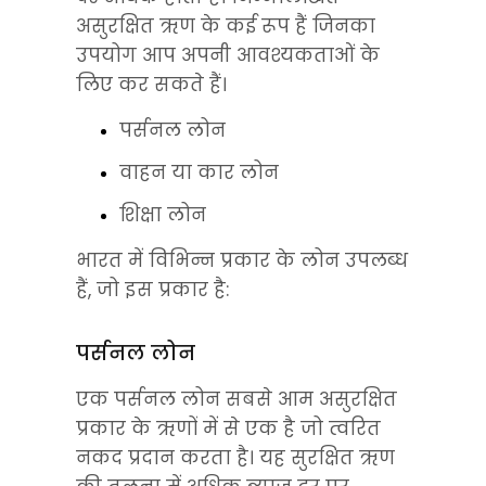
असुरक्षित ऋण के कई रूप हैं जिनका 
उपयोग आप अपनी आवश्यकताओं के 
लिए कर सकते हैं।
पर्सनल लोन
वाहन या कार लोन
शिक्षा लोन
भारत में विभिन्न प्रकार के लोन उपलब्ध 
हैं, जो इस प्रकार है:
पर्सनल लोन
एक पर्सनल लोन सबसे आम असुरक्षित 
प्रकार के ऋणों में से एक है जो त्वरित 
नकद प्रदान करता है। यह सुरक्षित ऋण 