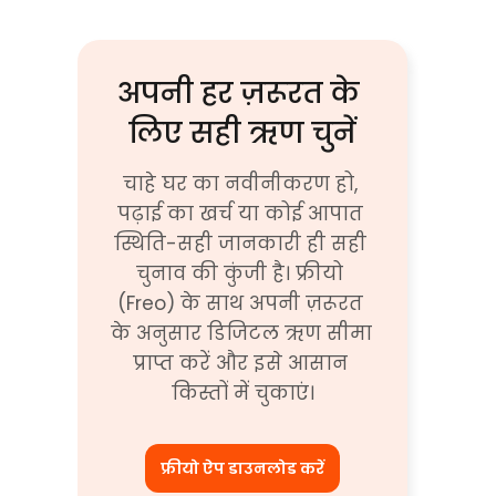
अपनी हर ज़रूरत के 
लिए सही ऋण चुनें
चाहे घर का नवीनीकरण हो, 
पढ़ाई का खर्च या कोई आपात 
स्थिति-सही जानकारी ही सही 
चुनाव की कुंजी है। फ्रीयो 
(Freo) के साथ अपनी ज़रूरत 
के अनुसार डिजिटल ऋण सीमा 
प्राप्त करें और इसे आसान 
किस्तों में चुकाएं।
फ्रीयो ऐप डाउनलोड करें