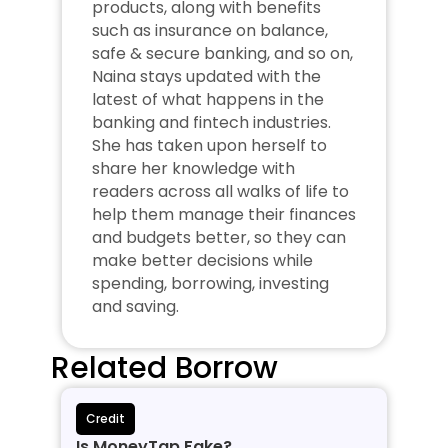
products, along with benefits 
such as insurance on balance, 
safe & secure banking, and so on, 
Naina stays updated with the 
latest of what happens in the 
banking and fintech industries. 
She has taken upon herself to 
share her knowledge with 
readers across all walks of life to 
help them manage their finances 
and budgets better, so they can 
make better decisions while 
spending, borrowing, investing 
and saving.
Related Borrow
Credit
Is MoneyTap Fake?