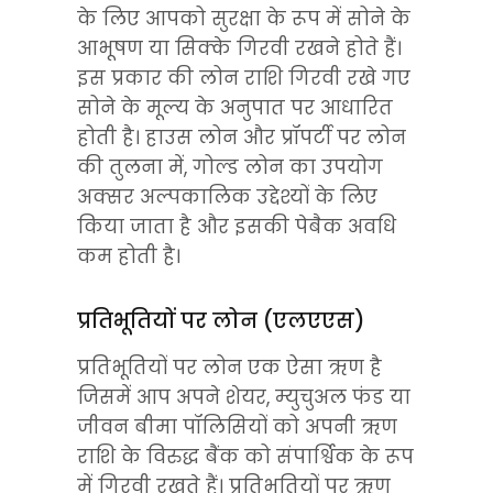
के लिए आपको सुरक्षा के रूप में सोने के 
आभूषण या सिक्के गिरवी रखने होते हैं। 
इस प्रकार की लोन राशि गिरवी रखे गए 
सोने के मूल्य के अनुपात पर आधारित 
होती है। हाउस लोन और प्रॉपर्टी पर लोन 
की तुलना में, गोल्ड लोन का उपयोग 
अक्सर अल्पकालिक उद्देश्यों के लिए 
किया जाता है और इसकी पेबैक अवधि 
कम होती है।
प्रतिभूतियों पर लोन (एलएएस)
प्रतिभूतियों पर लोन एक ऐसा ऋण है 
जिसमें आप अपने शेयर, म्युचुअल फंड या 
जीवन बीमा पॉलिसियों को अपनी ऋण 
राशि के विरुद्ध बैंक को संपार्श्विक के रूप 
में गिरवी रखते हैं। प्रतिभूतियों पर ऋण 