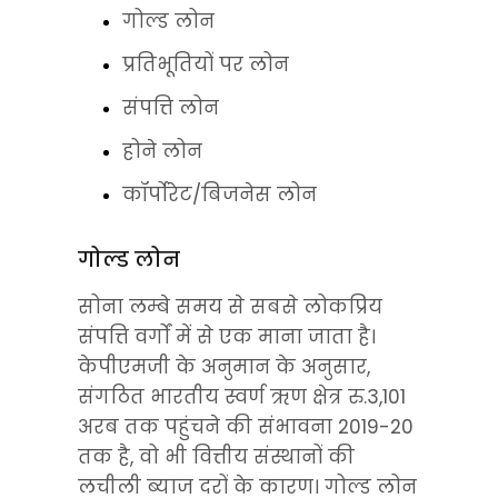
गोल्ड लोन
प्रतिभूतियों पर लोन
संपत्ति लोन
होने लोन
कॉर्पोरेट/बिजनेस लोन
गोल्ड लोन
सोना लम्बे समय से सबसे लोकप्रिय 
संपत्ति वर्गों में से एक माना जाता है। 
केपीएमजी के अनुमान के अनुसार, 
संगठित भारतीय स्वर्ण ऋण क्षेत्र रु.3,101 
अरब तक पहुंचने की संभावना 2019-20 
तक है, वो भी वित्तीय संस्थानों की 
लचीली ब्याज दरों के कारण। गोल्ड लोन 