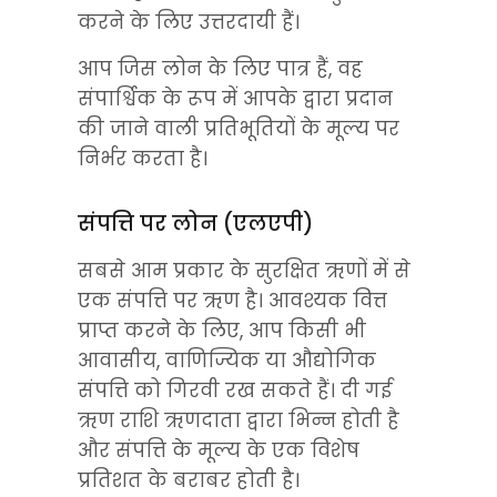
करने के लिए उत्तरदायी हैं।
आप जिस लोन के लिए पात्र हैं, वह 
संपार्श्विक के रूप में आपके द्वारा प्रदान 
की जाने वाली प्रतिभूतियों के मूल्य पर 
निर्भर करता है।
संपत्ति पर लोन (एलएपी)
सबसे आम प्रकार के सुरक्षित ऋणों में से 
एक संपत्ति पर ऋण है। आवश्यक वित्त 
प्राप्त करने के लिए, आप किसी भी 
आवासीय, वाणिज्यिक या औद्योगिक 
संपत्ति को गिरवी रख सकते हैं। दी गई 
ऋण राशि ऋणदाता द्वारा भिन्न होती है 
और संपत्ति के मूल्य के एक विशेष 
प्रतिशत के बराबर होती है।